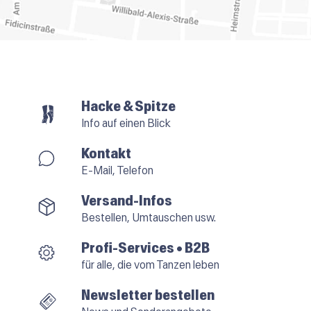
Hacke & Spitze
Info auf einen Blick
Kontakt
E-Mail, Telefon
Versand-Infos
Bestellen, Umtauschen usw.
Profi-Services • B2B
für alle, die vom Tanzen leben
Newsletter bestellen