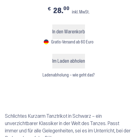
00
€
28.
inkl. MwSt.
In den Warenkorb
Gratis-Versand ab 60 Euro
Im Laden abholen
Ladenabholung – wie geht das?
Schlichtes Kurzarm Tanztrikot in Schwarz – ein
unverzichtbarer Klassiker in der Welt des Tanzes. Passt
immer und für alle Gelegenheiten, sei es im Unterricht, bei der