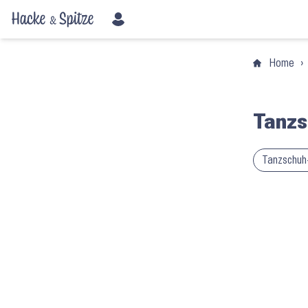
Home
›
Tanzs
Tanzschuh