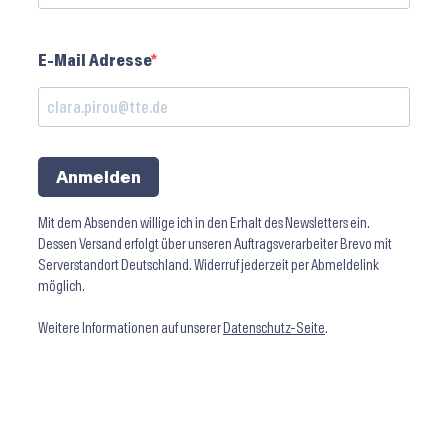
E-Mail Adresse
Anmelden
Mit dem Absenden willige ich in den Erhalt des Newsletters ein.
Dessen Versand erfolgt über unseren Auftragsverarbeiter Brevo mit
Serverstandort Deutschland. Widerruf jederzeit per Abmeldelink
möglich.
Weitere Informationen auf unserer
Datenschutz-Seite
.