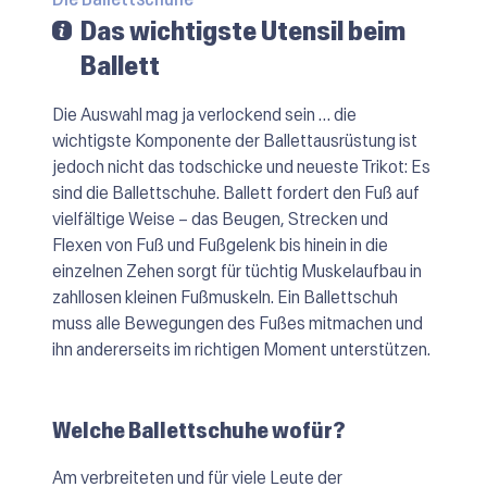
Das wichtigste Utensil beim
Ballett
Die Auswahl mag ja verlockend sein … die
wichtigste Komponente der Ballettausrüstung ist
jedoch nicht das todschicke und neueste Trikot: Es
sind die Ballettschuhe. Ballett fordert den Fuß auf
vielfältige Weise – das Beugen, Strecken und
Flexen von Fuß und Fußgelenk bis hinein in die
einzelnen Zehen sorgt für tüchtig Muskelaufbau in
zahllosen kleinen Fußmuskeln. Ein Ballettschuh
muss alle Bewegungen des Fußes mitmachen und
ihn andererseits im richtigen Moment unterstützen.
Welche Ballettschuhe wofür?
Am verbreiteten und für viele Leute der