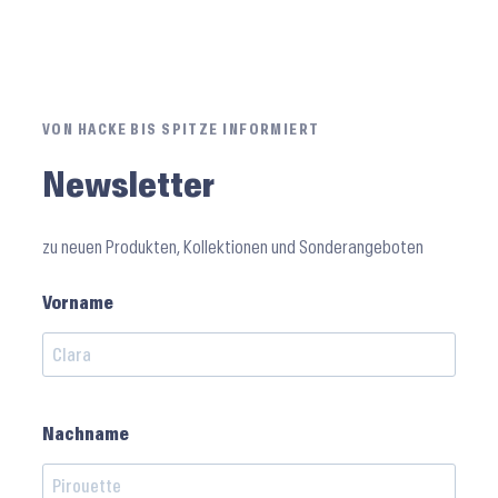
VON HACKE BIS SPITZE INFORMIERT
Newsletter
zu neuen Produkten, Kollektionen und Sonderangeboten
Vorname
Nachname