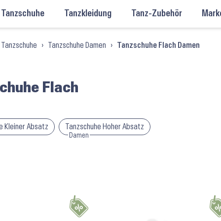
Tanzschuhe
Tanzkleidung
Tanz-Zubehör
Mark
Tanzschuhe
›
Tanzschuhe Damen
›
Tanzschuhe Flach Damen
chuhe Flach
 Kleiner Absatz
Tanzschuhe Hoher Absatz
Damen