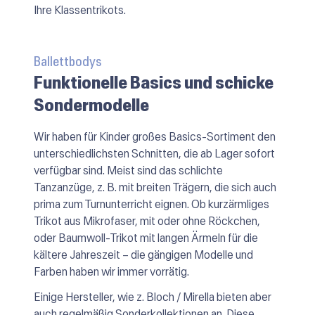
Ihre Klassentrikots.
Ballettbodys
Funktionelle Basics und schicke
Sondermodelle
Wir haben für Kinder großes Basics-Sortiment den
unterschiedlichsten Schnitten, die ab Lager sofort
verfügbar sind. Meist sind das schlichte
Tanzanzüge, z. B. mit breiten Trägern, die sich auch
prima zum Turnunterricht eignen. Ob kurzärmliges
Trikot aus Mikrofaser, mit oder ohne Röckchen,
oder Baumwoll-Trikot mit langen Ärmeln für die
kältere Jahreszeit – die gängigen Modelle und
Farben haben wir immer vorrätig.
Einige Hersteller, wie z. Bloch / Mirella bieten aber
auch regelmäßig Sonderkollektionen an. Diese