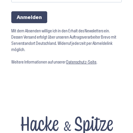
Anmelden
Mit dem Absenden willige ich in den Erhalt des Newsletters ein.
Dessen Versand erfolgt über unseren Auftragsverarbeiter Brevo mit
Serverstandort Deutschland. Widerruf jederzeit per Abmeldelink
möglich.
Weitere Informationen auf unserer
Datenschutz-Seite
.