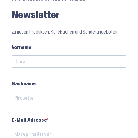
Newsletter
zu neuen Produkten, Kollektionen und Sonderangeboten
Vorname
Nachname
E-Mail Adresse