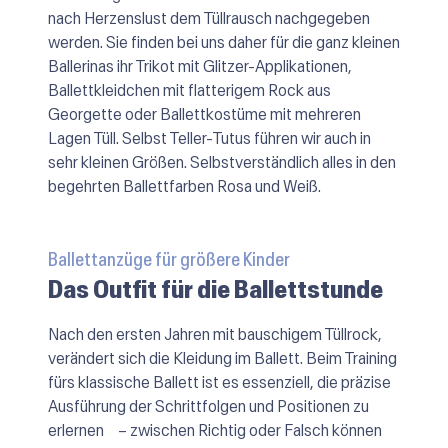
nach Herzenslust dem Tüllrausch nachgegeben
werden. Sie finden bei uns daher für die ganz kleinen
Ballerinas ihr Trikot mit Glitzer-Applikationen,
Ballettkleidchen mit flatterigem Rock aus
Georgette oder Ballettkostüme mit mehreren
Lagen Tüll. Selbst Teller-Tutus führen wir auch in
sehr kleinen Größen. Selbstverständlich alles in den
begehrten Ballettfarben Rosa und Weiß.
Ballettanzüge für größere Kinder
Das Outfit für die Ballettstunde
Nach den ersten Jahren mit bauschigem Tüllrock,
verändert sich die Kleidung im Ballett. Beim Training
fürs klassische Ballett ist es essenziell, die präzise
Ausführung der Schrittfolgen und Positionen zu
erlernen – zwischen Richtig oder Falsch können