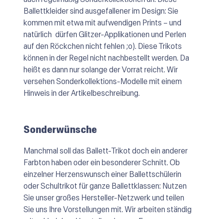
Ballettkleider sind ausgefallener im Design: Sie
kommen mit etwa mit aufwendigen Prints – und
natürlich dürfen Glitzer-Applikationen und Perlen
auf den Röckchen nicht fehlen ;o). Diese Trikots
können in der Regel nicht nachbestellt werden. Da
heißt es dann nur solange der Vorrat reicht. Wir
versehen Sonderkollektions-Modelle mit einem
Hinweis in der Artikelbeschreibung.
Sonderwünsche
Manchmal soll das Ballett-Trikot doch ein anderer
Farbton haben oder ein besonderer Schnitt. Ob
einzelner Herzenswunsch einer Ballettschülerin
oder Schultrikot für ganze Ballettklassen: Nutzen
Sie unser großes Hersteller-Netzwerk und teilen
Sie uns Ihre Vorstellungen mit. Wir arbeiten ständig