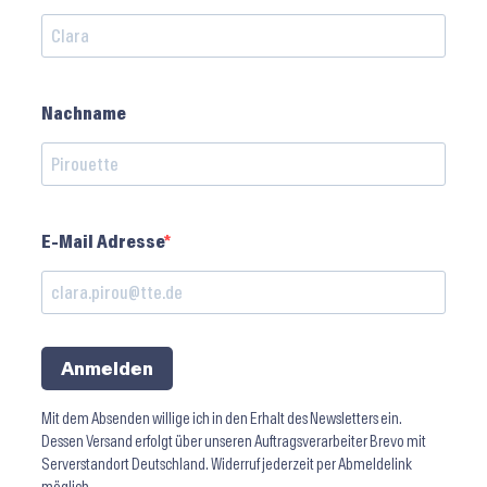
Nachname
E-Mail Adresse
Anmelden
Mit dem Absenden willige ich in den Erhalt des Newsletters ein.
Dessen Versand erfolgt über unseren Auftragsverarbeiter Brevo mit
Serverstandort Deutschland. Widerruf jederzeit per Abmeldelink