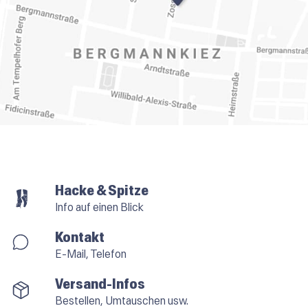
Hacke & Spitze
Info auf einen Blick
Kontakt
E-Mail, Telefon
Versand-Infos
Bestellen, Umtauschen usw.