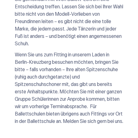
Entscheidung treffen. Lassen Sie sich bei Ihrer Wahl
bitte nicht von den Modell-Vorlieben von
Freundinnen leiten – es gibt nicht die eine tolle
Marke, die jedem passt. Jede Tänzerin und jeder
Fuß ist anders – und benötigt einen angemessenen
Schuh.
Wenn Sie uns zum Fitting in unserem Laden in
Berlin-Kreuzberg besuchen möchten, bringen Sie
bitte – falls vorhanden – Ihre alten Spitzenschuhe
(ruhig auch durchgetanzte) und
Spitzenschuhschoner mit, das gibt uns bereits
erste Anhaltspunkte. Möchten Sie mit einer ganzen
Gruppe Schülerinnen zur Anprobe kommen, bitten
wir um vorherige Terminabsprache. Für
Ballettschulen bieten übrigens auch Fittings vor Ort
in der Ballettschule an. Melden Sie sich gern bei uns.