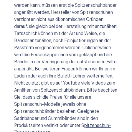
werden kann, müssen erst die Spitzenschuhbänder
angenäht werden. Hersteller von Spitzenschuhen
verzichten nicht aus ökonomischen Gründen
darauf, sie gleich bei der Herstellung mit anzunähen:
Tatsächlich können mit der Art und Weise, die
Bänder anzunähen, noch Feinjustierungen an der
Passform vorgenommen werden. Üblicherweise
wird die Fersenkappe nach vorn geklappt und die
Bänder in der Verlängerung der entstehenden Falte
angenäht. Bei weiteren Fragen können wir Ihnen im
Laden oder auch Ihre Ballett-Lehrer weiterhelfen.
Nicht zuletzt gibt es auf YouTube viele Videos zum
Annähen von Spitzenschuhbändern. Bitte beachten
Sie, dass sich die Preise für alle unsere
Spitzenschuh-Modelle jeweils ohne
Spitzenschuhbänder beziehen. Geeignete
Satinbänder und Gummibänder sind in den
Produktseiten verlinkt oder unter S
pitzenschuh-