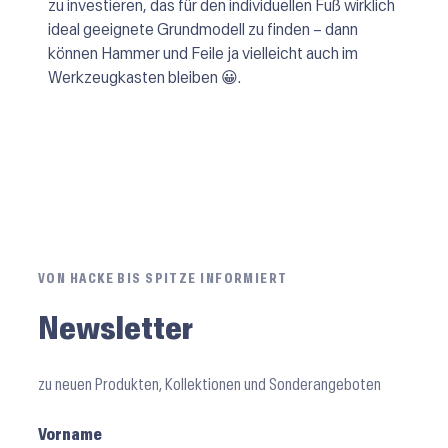
zu investieren, das für den individuellen Fuß wirklich
ideal geeignete Grundmodell zu finden – dann
können Hammer und Feile ja vielleicht auch im
Werkzeugkasten bleiben 😀.
VON HACKE BIS SPITZE INFORMIERT
Newsletter
zu neuen Produkten, Kollektionen und Sonderangeboten
Vorname