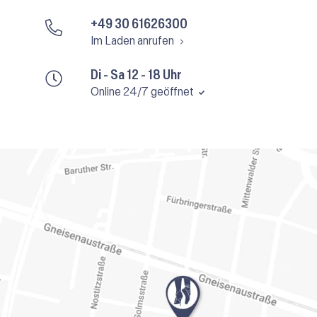
+49 30 61626300
Im Laden anrufen
Di - Sa 12 - 18 Uhr
Online 24/7 geöffnet