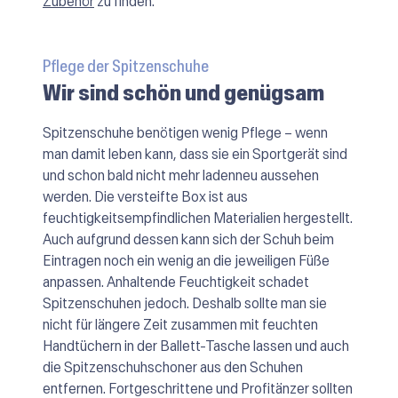
Zubehör
zu finden.
Pflege der Spitzenschuhe
Wir sind schön und genügsam
Spitzenschuhe benötigen wenig Pflege – wenn
man damit leben kann, dass sie ein Sportgerät sind
und schon bald nicht mehr ladenneu aussehen
werden. Die versteifte Box ist aus
feuchtigkeitsempfindlichen Materialien hergestellt.
Auch aufgrund dessen kann sich der Schuh beim
Eintragen noch ein wenig an die jeweiligen Füße
anpassen. Anhaltende Feuchtigkeit schadet
Spitzenschuhen jedoch. Deshalb sollte man sie
nicht für längere Zeit zusammen mit feuchten
Handtüchern in der Ballett-Tasche lassen und auch
die Spitzenschuhschoner aus den Schuhen
entfernen. Fortgeschrittene und Profitänzer sollten