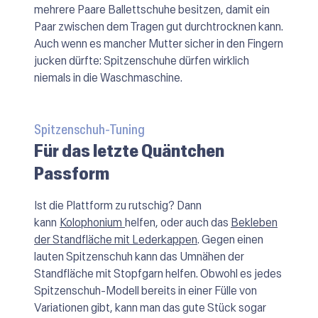
mehrere Paare Ballettschuhe besitzen, damit ein
Paar zwischen dem Tragen gut durchtrocknen kann.
Auch wenn es mancher Mutter sicher in den Fingern
jucken dürfte: Spitzenschuhe dürfen wirklich
niemals in die Waschmaschine.
Spitzenschuh-Tuning
Für das letzte Quäntchen
Passform
Ist die Plattform zu rutschig? Dann
kann
Kolophonium
helfen, oder auch das
Bekleben
der Standfläche mit Lederkappen
. Gegen einen
lauten Spitzenschuh kann das Umnähen der
Standfläche mit Stopfgarn helfen. Obwohl es jedes
Spitzenschuh-Modell bereits in einer Fülle von
Variationen gibt, kann man das gute Stück sogar