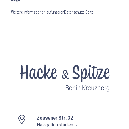
möglich.
Weitere Informationen auf unserer
Datenschutz-Seite
.
Zossener Str. 32
Navigation starten