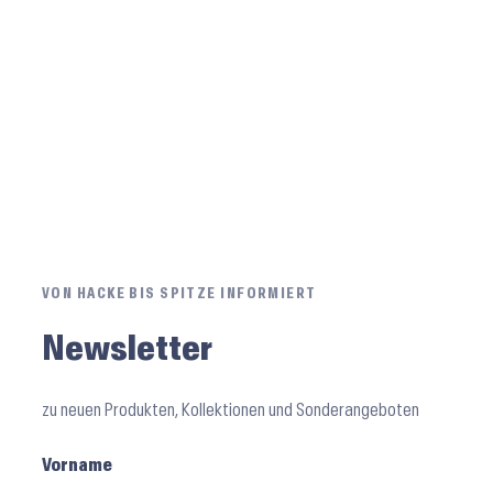
VON HACKE BIS SPITZE INFORMIERT
Newsletter
zu neuen Produkten, Kollektionen und Sonderangeboten
Vorname