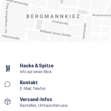
Hacke & Spitze
Info auf einen Blick
Kontakt
E-Mail, Telefon
Versand-Infos
Bestellen, Umtauschen usw.