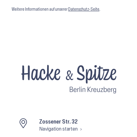
Weitere Informationen auf unserer
Datenschutz-Seite
.
Zossener Str. 32
Navigation starten