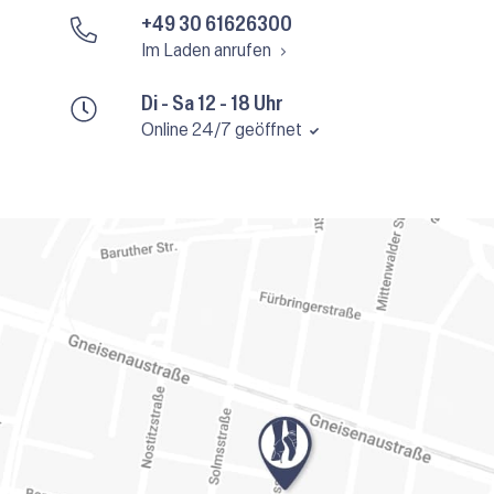
+49 30 61626300
Im Laden anrufen
Di - Sa 12 - 18 Uhr
Online 24/7 geöffnet