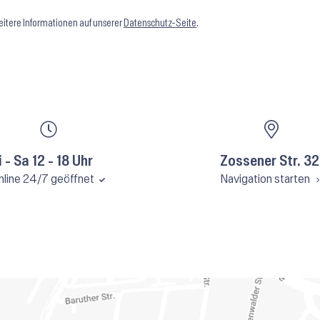
itere Informationen auf unserer
Datenschutz-Seite
.
i - Sa 12 - 18 Uhr
Zossener Str. 32
nline 24/7 geöffnet
Navigation starten