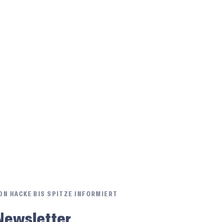
ON HACKE BIS SPITZE INFORMIERT
Newsletter