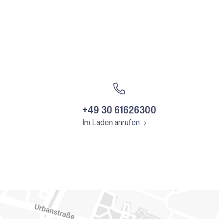
+49 30 61626300
Im Laden anrufen