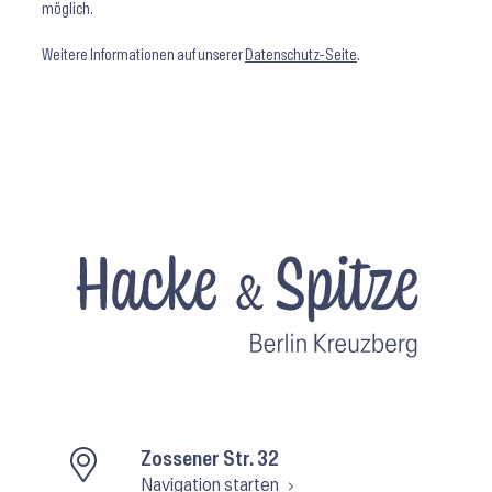
möglich.
Weitere Informationen auf unserer
Datenschutz-Seite
.
Zossener Str. 32
Navigation starten