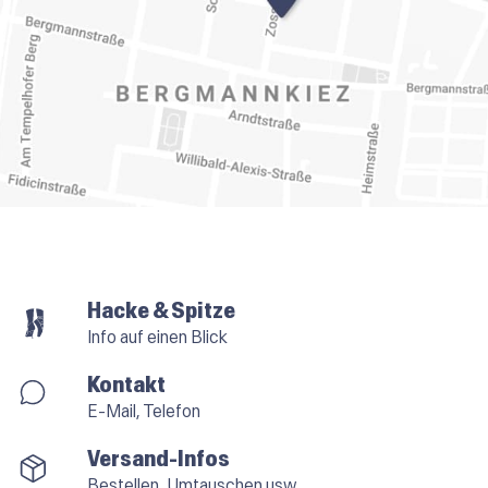
Hacke & Spitze
Info auf einen Blick
Kontakt
E-Mail, Telefon
Versand-Infos
Bestellen, Umtauschen usw.