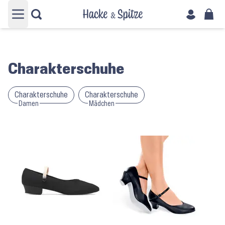
Hauptmenü öffnen
Charakterschuhe
Charakterschuhe
Charakterschuhe
Damen
Mädchen