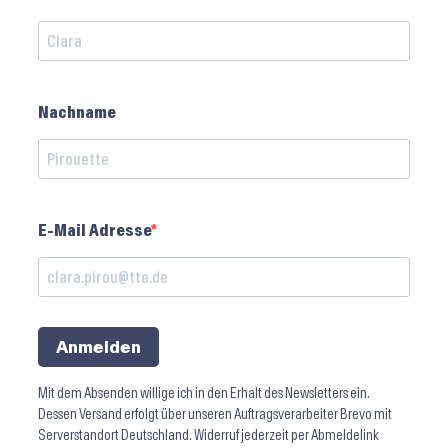
Nachname
E-Mail Adresse
Anmelden
Mit dem Absenden willige ich in den Erhalt des Newsletters ein.
Dessen Versand erfolgt über unseren Auftragsverarbeiter Brevo mit
Serverstandort Deutschland. Widerruf jederzeit per Abmeldelink