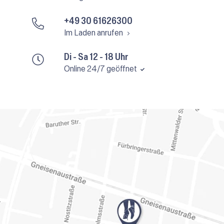
+49 30 61626300
Im Laden anrufen
Di - Sa 12 - 18 Uhr
Online 24/7 geöffnet