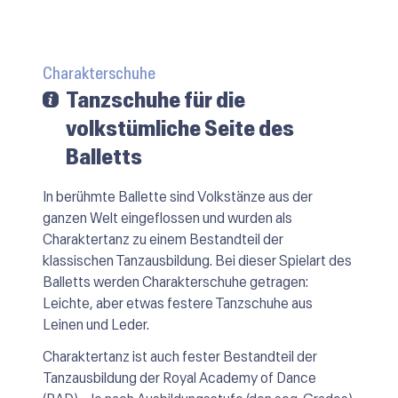
Charakterschuhe
Tanzschuhe für die
volkstümliche Seite des
Balletts
In berühmte Ballette sind Volkstänze aus der
ganzen Welt eingeflossen und wurden als
Charaktertanz
zu einem Bestandteil der
klassischen Tanzausbildung. Bei dieser Spielart des
Balletts werden Charakterschuhe getragen:
Leichte, aber etwas festere Tanzschuhe aus
Leinen und Leder.
Charaktertanz ist auch fester Bestandteil der
Tanzausbildung der Royal Academy of Dance