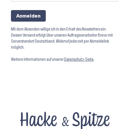
Anmelden
Mit dem Absenden willige ich in den Erhalt des Newsletters ein.
Dessen Versand erfolgt über unseren Auftragsverarbeiter Brevo mit
Serverstandort Deutschland. Widerruf jederzeit per Abmeldelink
möglich.
Weitere Informationen auf unserer
Datenschutz-Seite
.