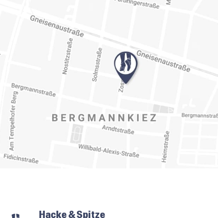
Hacke & Spitze