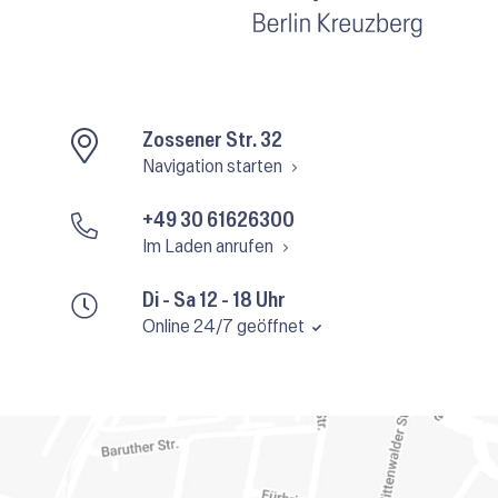
Zossener Str. 32
Navigation starten
+49 30 61626300
Im Laden anrufen
Di - Sa 12 - 18 Uhr
Online 24/7 geöffnet