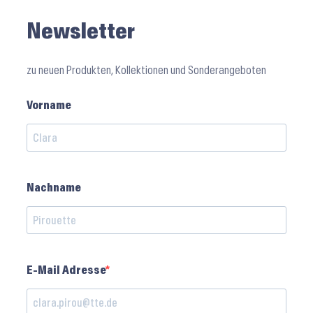
Newsletter
zu neuen Produkten, Kollektionen und Sonderangeboten
Vorname
Nachname
E-Mail Adresse