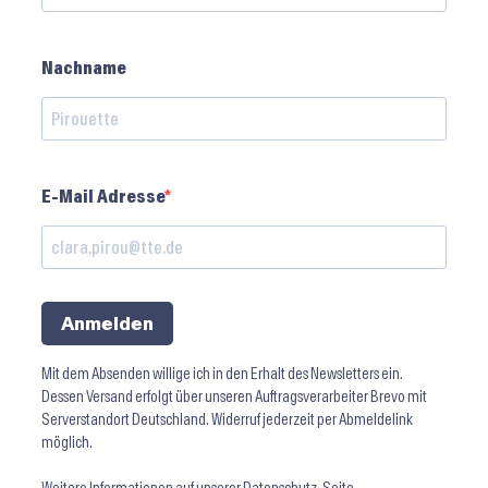
Nachname
E-Mail Adresse
Anmelden
Mit dem Absenden willige ich in den Erhalt des Newsletters ein.
Dessen Versand erfolgt über unseren Auftragsverarbeiter Brevo mit
Serverstandort Deutschland. Widerruf jederzeit per Abmeldelink
möglich.