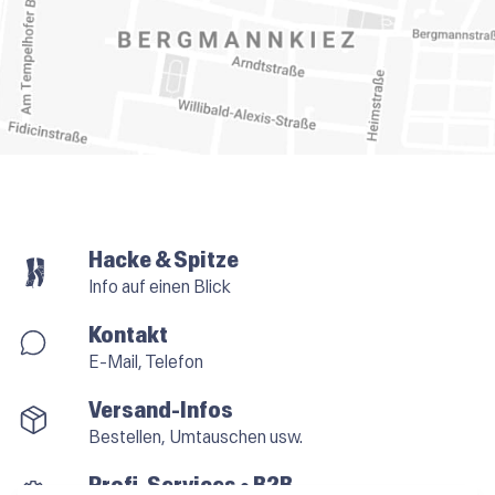
Hacke & Spitze
Info auf einen Blick
Kontakt
E-Mail, Telefon
Versand-Infos
Bestellen, Umtauschen usw.
Profi-Services • B2B