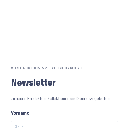
VON HACKE BIS SPITZE INFORMIERT
Newsletter
zu neuen Produkten, Kollektionen und Sonderangeboten
Vorname