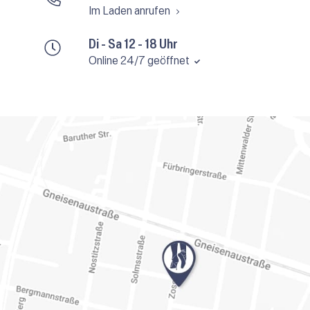
Im Laden anrufen
Di - Sa 12 - 18 Uhr
Online 24/7 geöffnet