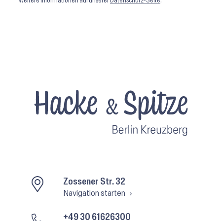
Weitere Informationen auf unserer
Datenschutz-Seite
.
Zossener Str. 32
Navigation starten
+49 30 61626300