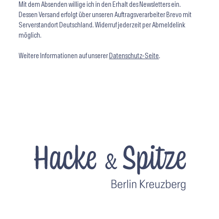
Mit dem Absenden willige ich in den Erhalt des Newsletters ein.
Dessen Versand erfolgt über unseren Auftragsverarbeiter Brevo mit
Serverstandort Deutschland. Widerruf jederzeit per Abmeldelink
möglich.
Weitere Informationen auf unserer
Datenschutz-Seite
.