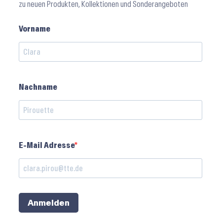
zu neuen Produkten, Kollektionen und Sonderangeboten
Vorname
Nachname
E-Mail Adresse
Anmelden