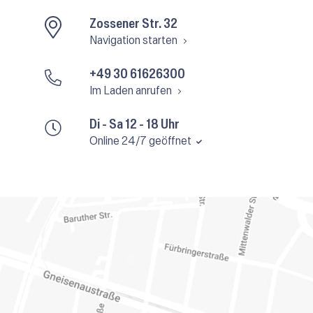
Zossener Str. 32
Navigation starten
+49 30 61626300
Im Laden anrufen
Di - Sa 12 - 18 Uhr
Online 24/7 geöffnet