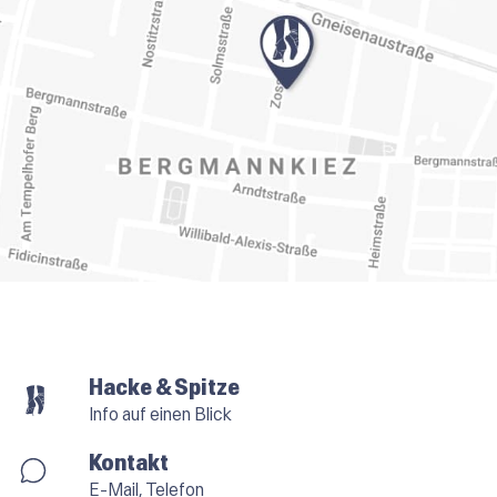
Hacke & Spitze
Info auf einen Blick
Kontakt
E-Mail, Telefon