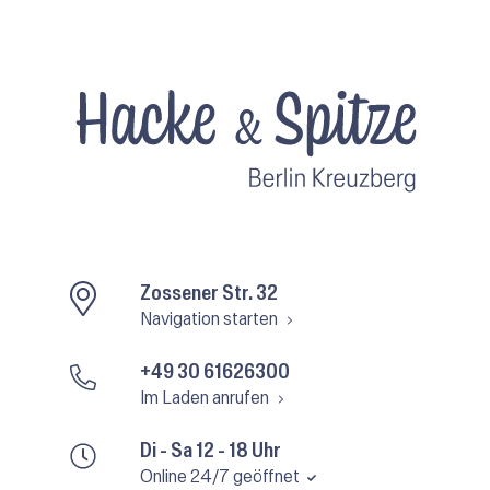
Zossener Str. 32
Navigation starten
+49 30 61626300
Im Laden anrufen
Di - Sa 12 - 18 Uhr
Online 24/7 geöffnet