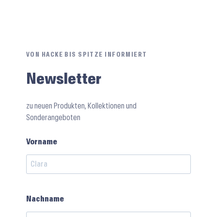
VON HACKE BIS SPITZE INFORMIERT
Newsletter
zu neuen Produkten, Kollektionen und
Sonderangeboten
Vorname
Nachname