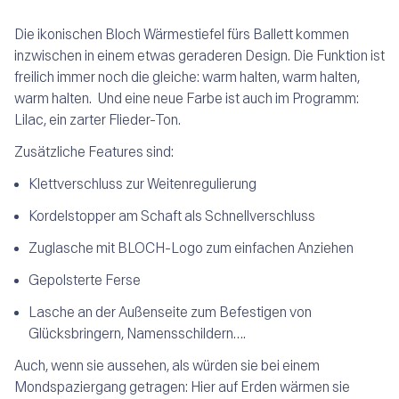
Die ikonischen Bloch Wärmestiefel fürs Ballett kommen
inzwischen in einem etwas geraderen Design. Die Funktion ist
freilich immer noch die gleiche: warm halten, warm halten,
warm halten. Und eine neue Farbe ist auch im Programm:
Lilac, ein zarter Flieder-Ton.
Zusätzliche Features sind:
Klettverschluss zur Weitenregulierung
Kordelstopper am Schaft als Schnellverschluss
Zuglasche mit BLOCH-Logo zum einfachen Anziehen
Gepolsterte Ferse
Lasche an der Außenseite zum Befestigen von
Glücksbringern, Namensschildern….
Auch, wenn sie aussehen, als würden sie bei einem
Mondspaziergang getragen: Hier auf Erden wärmen sie