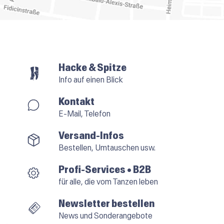
Hacke & Spitze
Info auf einen Blick
Kontakt
E-Mail, Telefon
Versand-Infos
Bestellen, Umtauschen usw.
Profi-Services • B2B
für alle, die vom Tanzen leben
Newsletter bestellen
News und Sonderangebote