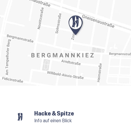
Hacke & Spitze
Info auf einen Blick