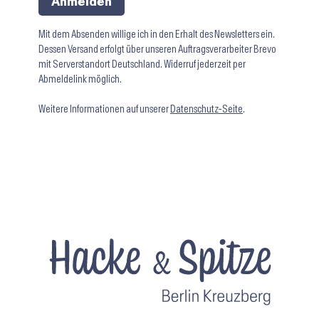
Anmelden
Mit dem Absenden willige ich in den Erhalt des Newsletters ein.
Dessen Versand erfolgt über unseren Auftragsverarbeiter Brevo
mit Serverstandort Deutschland. Widerruf jederzeit per
Abmeldelink möglich.
Weitere Informationen auf unserer
Datenschutz-Seite
.