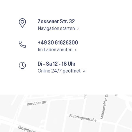
Zossener Str. 32
Navigation starten
+49 30 61626300
Im Laden anrufen
Di - Sa 12 - 18 Uhr
Online 24/7 geöffnet