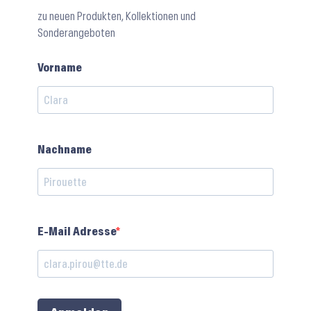
zu neuen Produkten, Kollektionen und
Sonderangeboten
Vorname
Nachname
E-Mail Adresse