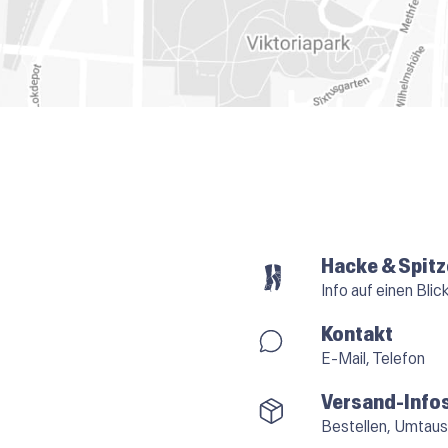
Hacke & Spitz
Info auf einen Blic
Kontakt
E-Mail, Telefon
Versand-Info
Bestellen, Umtaus