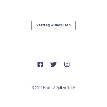
Vertrag widerrufen
© 2026 Hacke & Spitze GmbH