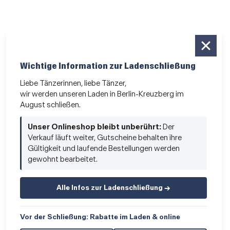
Wichtige Information zur Ladenschließung
Liebe Tänzerinnen, liebe Tänzer,
wir werden unseren Laden in Berlin-Kreuzberg im
August schließen.
Unser Onlineshop bleibt unberührt:
Der
Verkauf läuft weiter, Gutscheine behalten ihre
Gültigkeit und laufende Bestellungen werden
gewohnt bearbeitet.
Alle Infos zur Ladenschließung →
Vor der Schließung: Rabatte im Laden & online