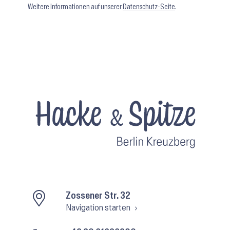
Weitere Informationen auf unserer
Datenschutz-Seite
.
Zossener Str. 32
Navigation starten