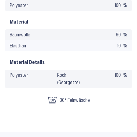
Polyester
100
Pflege
Material
Baumwolle
90
Elasthan
10
Material Details
Polyester
Rock
100
(Georgette)
30° Feinwäsche