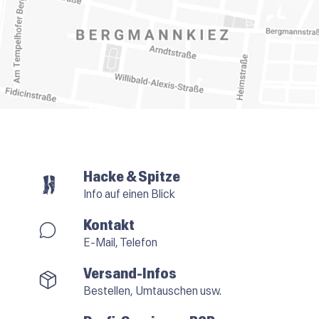
Hacke & Spitze
Info auf einen Blick
Kontakt
E-Mail, Telefon
Versand-Infos
Bestellen, Umtauschen usw.