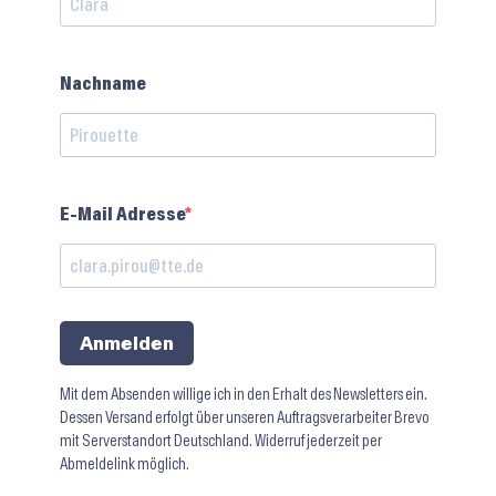
Nachname
E-Mail Adresse
Anmelden
Mit dem Absenden willige ich in den Erhalt des Newsletters ein.
Dessen Versand erfolgt über unseren Auftragsverarbeiter Brevo
mit Serverstandort Deutschland. Widerruf jederzeit per
Abmeldelink möglich.