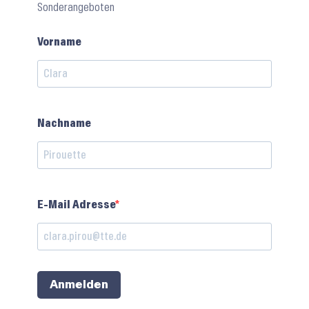
Sonderangeboten
Vorname
Nachname
E-Mail Adresse
Anmelden