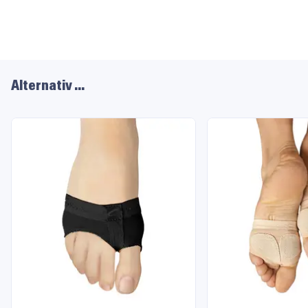
Alternativ …