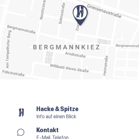
Hacke & Spitze
Info auf einen Blick
Kontakt
E-Mail, Telefon