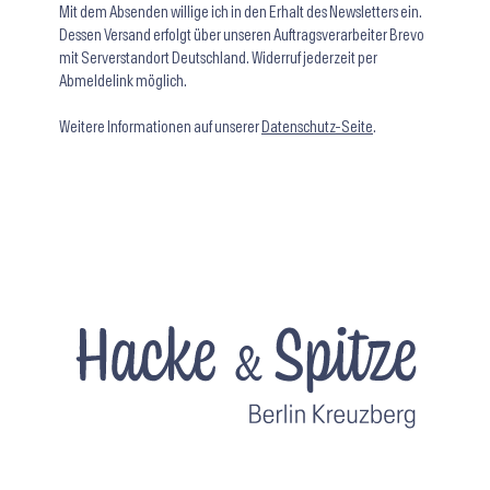
Mit dem Absenden willige ich in den Erhalt des Newsletters ein.
Dessen Versand erfolgt über unseren Auftragsverarbeiter Brevo
mit Serverstandort Deutschland. Widerruf jederzeit per
Abmeldelink möglich.
Weitere Informationen auf unserer
Datenschutz-Seite
.