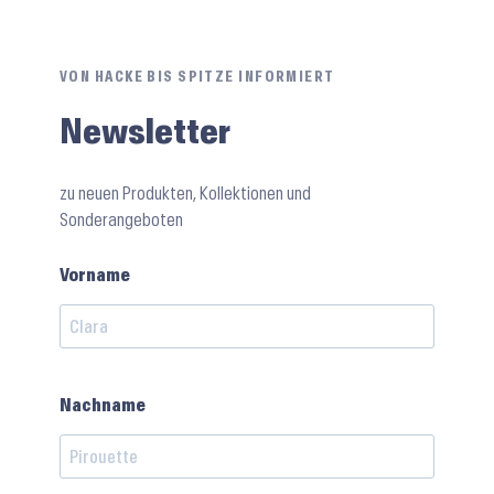
VON HACKE BIS SPITZE INFORMIERT
Newsletter
zu neuen Produkten, Kollektionen und
Sonderangeboten
Vorname
Nachname