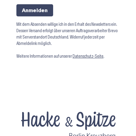
Anmelden
Mit dem Absenden willige ich in den Erhalt des Newsletters ein.
Dessen Versand erfolgt über unseren Auftragsverarbeiter Brevo
mit Serverstandort Deutschland. Widerruf jederzeit per
Abmeldelink möglich.
Weitere Informationen auf unserer
Datenschutz-Seite
.