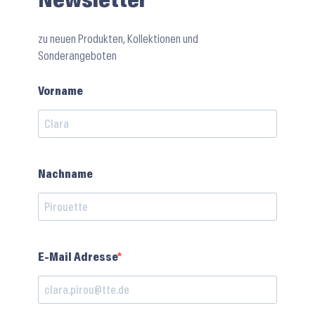
Newsletter
zu neuen Produkten, Kollektionen und
Sonderangeboten
Vorname
Nachname
E-Mail Adresse