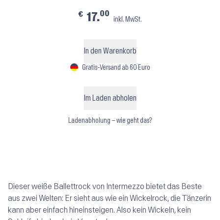
00
€
17.
inkl. MwSt.
In den Warenkorb
Gratis-Versand ab 60 Euro
Im Laden abholen
Ladenabholung – wie geht das?
Dieser weiße Ballettrock von Intermezzo bietet das Beste
aus zwei Welten: Er sieht aus wie ein Wickelrock, die Tänzerin
kann aber einfach hineinsteigen. Also kein Wickeln, kein