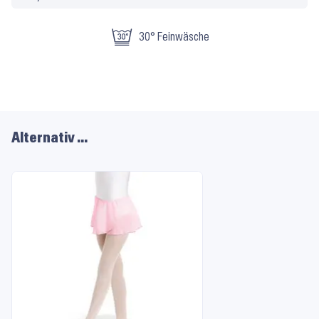
30° Feinwäsche
Alternativ …