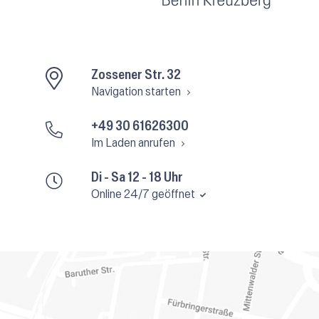
Zossener Str. 32
Navigation starten
+49 30 61626300
Im Laden anrufen
Di - Sa 12 - 18 Uhr
Online 24/7 geöffnet