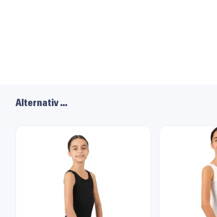
Alternativ …