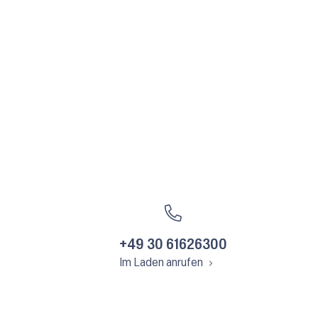
+49 30 61626300
Im Laden anrufen