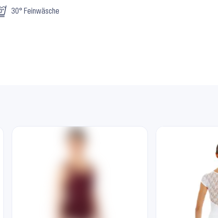
30° Feinwäsche