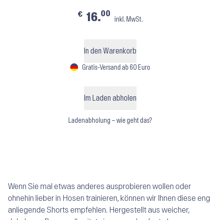
00
€
16.
inkl. MwSt.
In den Warenkorb
Gratis-Versand ab 60 Euro
Im Laden abholen
Ladenabholung – wie geht das?
Wenn Sie mal etwas anderes ausprobieren wollen oder
ohnehin lieber in Hosen trainieren, können wir Ihnen diese eng
anliegende Shorts empfehlen. Hergestellt aus weicher,