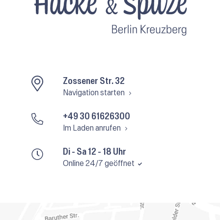
Zossener Str. 32
Navigation starten
+49 30 61626300
Im Laden anrufen
Di - Sa 12 - 18 Uhr
Online 24/7 geöffnet