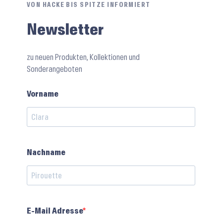
VON HACKE BIS SPITZE INFORMIERT
Newsletter
zu neuen Produkten, Kollektionen und
Sonderangeboten
Vorname
Nachname
E-Mail Adresse