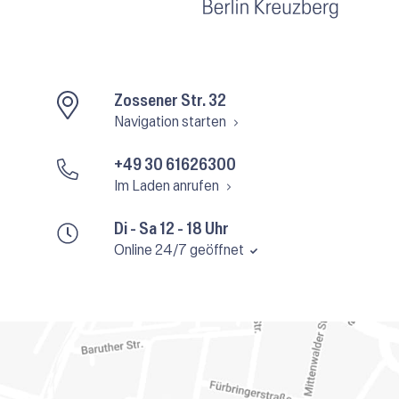
Zossener Str. 32
Navigation starten
+49 30 61626300
Im Laden anrufen
Di - Sa 12 - 18 Uhr
Online 24/7 geöffnet