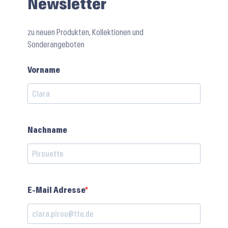
Newsletter
zu neuen Produkten, Kollektionen und
Sonderangeboten
Vorname
Nachname
E-Mail Adresse