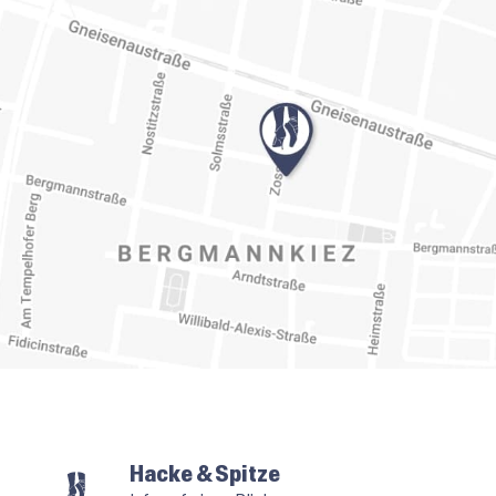
Hacke & Spitze