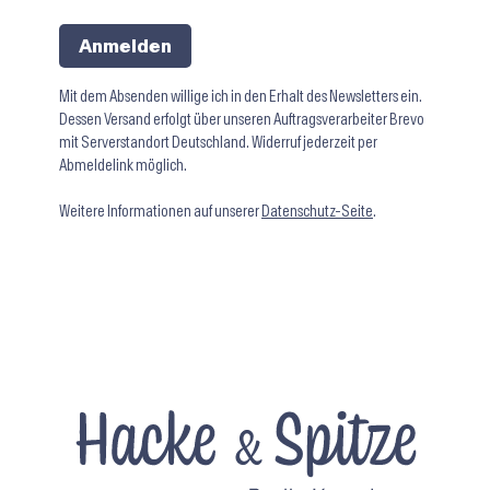
Anmelden
Mit dem Absenden willige ich in den Erhalt des Newsletters ein.
Dessen Versand erfolgt über unseren Auftragsverarbeiter Brevo
mit Serverstandort Deutschland. Widerruf jederzeit per
Abmeldelink möglich.
Weitere Informationen auf unserer
Datenschutz-Seite
.