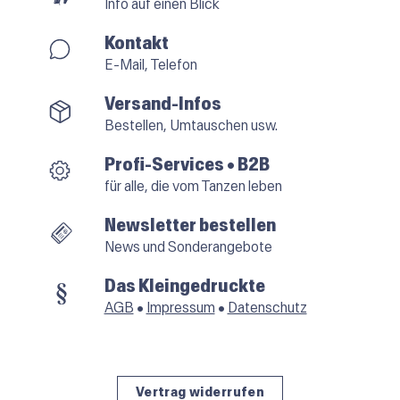
Info auf einen Blick
Kontakt
E-Mail, Telefon
Versand-Infos
Bestellen, Umtauschen usw.
Profi-Services • B2B
für alle, die vom Tanzen leben
Newsletter bestellen
News und Sonderangebote
Das Kleingedruckte
AGB
•
Impressum
•
Datenschutz
Vertrag widerrufen