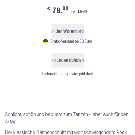
00
€
79.
inkl. MwSt.
In den Warenkorb
Gratis-Versand ab 60 Euro
Im Laden abholen
Ladenabholung – wie geht das?
Schlicht, schön und bequem zum Tanzen – aber auch für den
Alltag.
Der klassische Bahnenschnitt mit weit schwingendem Rock