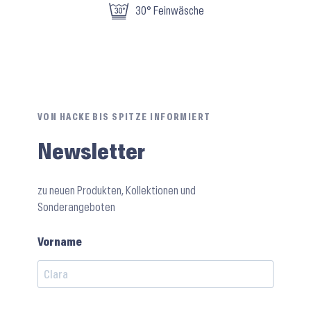
30° Feinwäsche
VON HACKE BIS SPITZE INFORMIERT
Newsletter
zu neuen Produkten, Kollektionen und
Sonderangeboten
Vorname