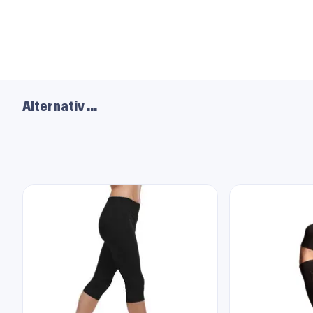
Alternativ …