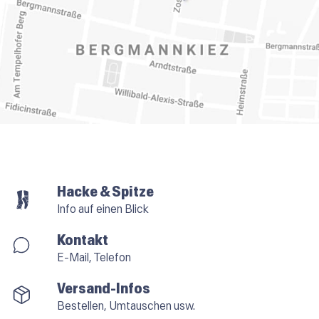
Hacke & Spitze
Info auf einen Blick
Kontakt
E-Mail, Telefon
Versand-Infos
Bestellen, Umtauschen usw.