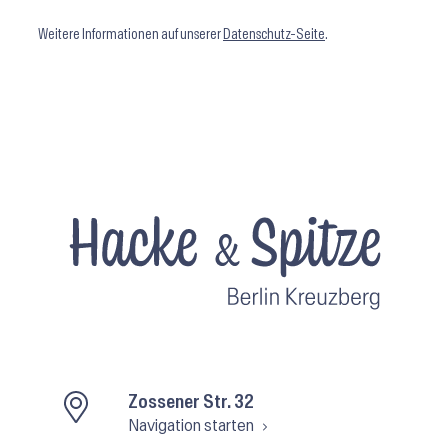
Weitere Informationen auf unserer
Datenschutz-Seite
.
Zossener Str. 32
Navigation starten