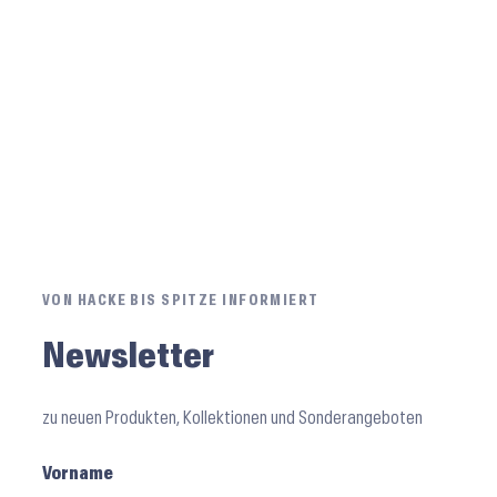
VON HACKE BIS SPITZE INFORMIERT
Newsletter
zu neuen Produkten, Kollektionen und Sonderangeboten
Vorname