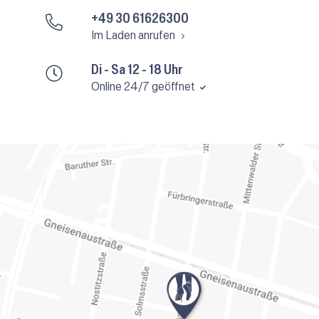
+49 30 61626300
Im Laden anrufen
Di - Sa 12 - 18 Uhr
Online 24/7 geöffnet