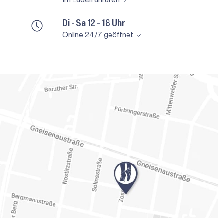
Di - Sa 12 - 18 Uhr
Online 24/7 geöffnet