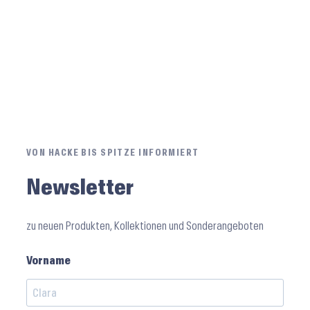
VON HACKE BIS SPITZE INFORMIERT
Newsletter
zu neuen Produkten, Kollektionen und Sonderangeboten
Vorname