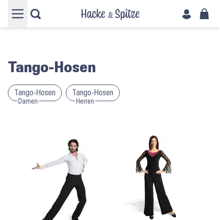
Hauptmenü öffnen
Tango-Hosen
Tango-Hosen
Tango-Hosen
Damen
Herren