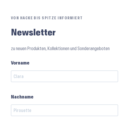
VON HACKE BIS SPITZE INFORMIERT
Newsletter
zu neuen Produkten, Kollektionen und Sonderangeboten
Vorname
Nachname