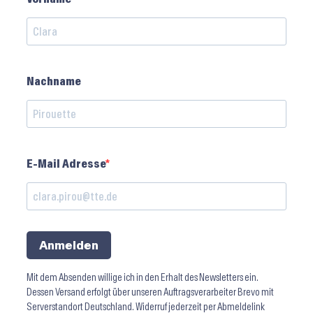
Nachname
E-Mail Adresse
Anmelden
Mit dem Absenden willige ich in den Erhalt des Newsletters ein.
Dessen Versand erfolgt über unseren Auftragsverarbeiter Brevo mit
Serverstandort Deutschland. Widerruf jederzeit per Abmeldelink