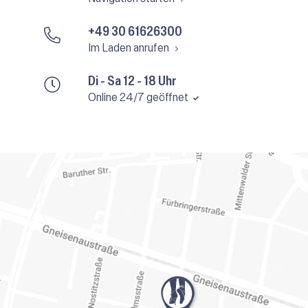
+49 30 61626300
Im Laden anrufen
Di - Sa 12 - 18 Uhr
Online 24/7 geöffnet