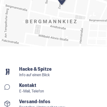
Hacke & Spitze
Info auf einen Blick
Kontakt
E-Mail, Telefon
Versand-Infos