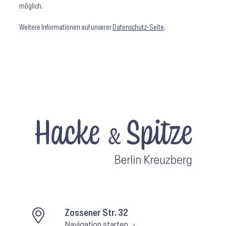
möglich.
Weitere Informationen auf unserer
Datenschutz-Seite
.
Zossener Str. 32
Navigation starten