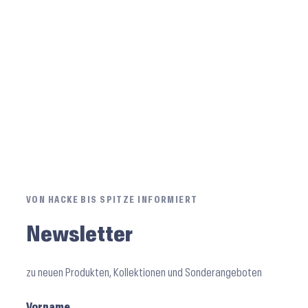
VON HACKE BIS SPITZE INFORMIERT
Newsletter
zu neuen Produkten, Kollektionen und Sonderangeboten
Vorname