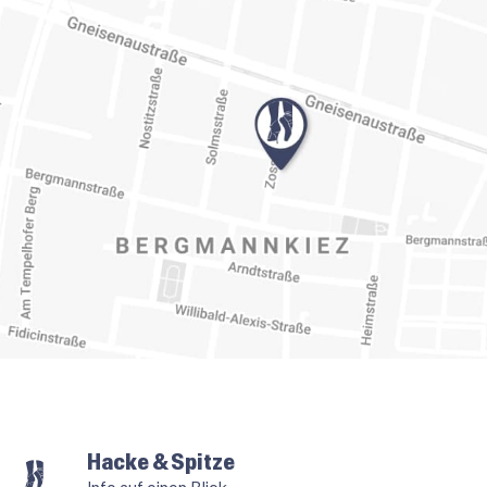
Hacke & Spitze