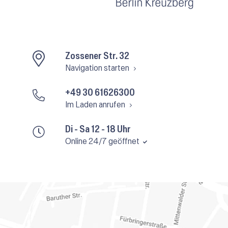
Zossener Str. 32
Navigation starten
+49 30 61626300
Im Laden anrufen
Di - Sa 12 - 18 Uhr
Online 24/7 geöffnet