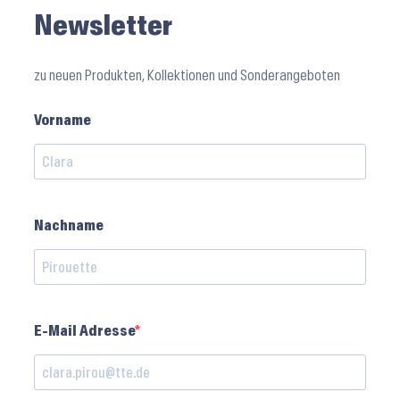
Newsletter
zu neuen Produkten, Kollektionen und Sonderangeboten
Vorname
Nachname
E-Mail Adresse