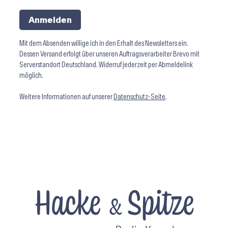
Anmelden
Mit dem Absenden willige ich in den Erhalt des Newsletters ein.
Dessen Versand erfolgt über unseren Auftragsverarbeiter Brevo mit
Serverstandort Deutschland. Widerruf jederzeit per Abmeldelink
möglich.
Weitere Informationen auf unserer
Datenschutz-Seite
.