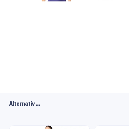
Alternativ …