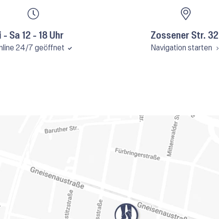
i - Sa 12 - 18 Uhr
Zossener Str. 32
nline 24/7 geöffnet
Navigation starten