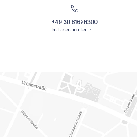
+49 30 61626300
Im Laden anrufen