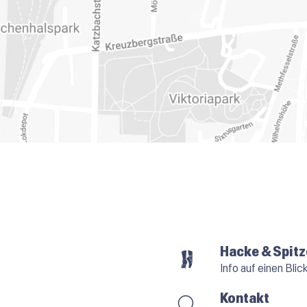
Hacke & Spitz
Info auf einen Blic
Kontakt