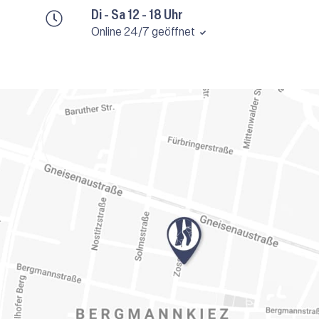
Di - Sa 12 - 18 Uhr
Online 24/7 geöffnet