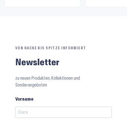
VON HACKE BIS SPITZE INFORMIERT
Newsletter
zu neuen Produkten, Kollektionen und
Sonderangeboten
Vorname