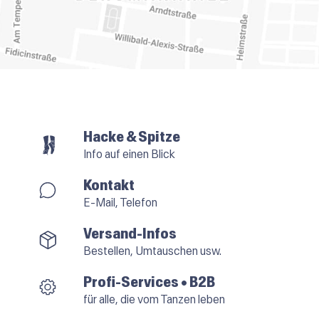
Hacke & Spitze
Info auf einen Blick
Kontakt
E-Mail, Telefon
Versand-Infos
Bestellen, Umtauschen usw.
Profi-Services • B2B
für alle, die vom Tanzen leben