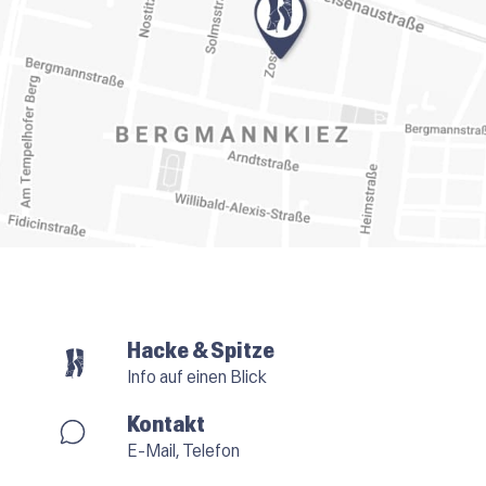
Hacke & Spitze
Info auf einen Blick
Kontakt
E-Mail, Telefon