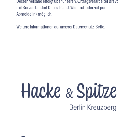
Dessen Versand erfolgt über unseren Auftragsverarbeiter Brevo
mit Serverstandort Deutschland. Widerruf jederzeit per
Abmeldelink möglich.
Weitere Informationen auf unserer
Datenschutz-Seite
.