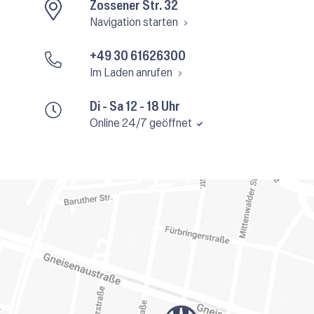
Zossener Str. 32
Navigation starten
+49 30 61626300
Im Laden anrufen
Di - Sa 12 - 18 Uhr
Online 24/7 geöffnet