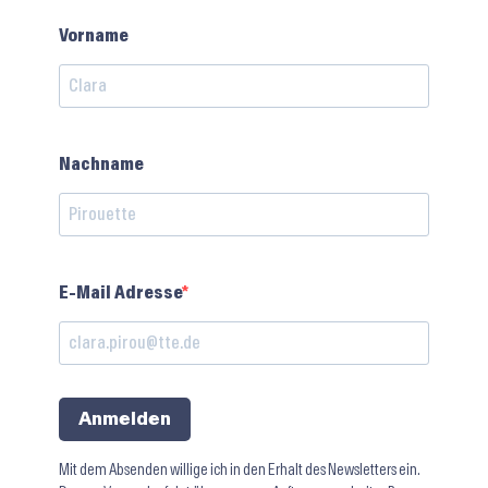
Vorname
Nachname
E-Mail Adresse
Anmelden
Mit dem Absenden willige ich in den Erhalt des Newsletters ein.