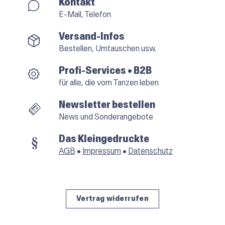
Kontakt
E-Mail, Telefon
Versand-Infos
Bestellen, Umtauschen usw.
Profi-Services • B2B
für alle, die vom Tanzen leben
Newsletter bestellen
News und Sonderangebote
Das Kleingedruckte
AGB
•
Impressum
•
Datenschutz
Vertrag widerrufen