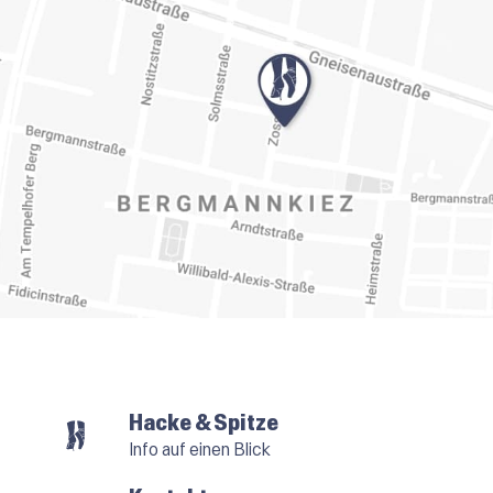
Hacke & Spitze
Info auf einen Blick