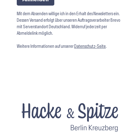
Mit dem Absenden willige ich in den Erhalt des Newsletters ein.
Dessen Versand erfolgt über unseren Auftragsverarbeiter Brevo
mit Serverstandort Deutschland. Widerruf jederzeit per
Abmeldelink möglich.
Weitere Informationen auf unserer
Datenschutz-Seite
.