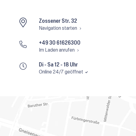
Zossener Str. 32
Navigation starten
+49 30 61626300
Im Laden anrufen
Di - Sa 12 - 18 Uhr
Online 24/7 geöffnet