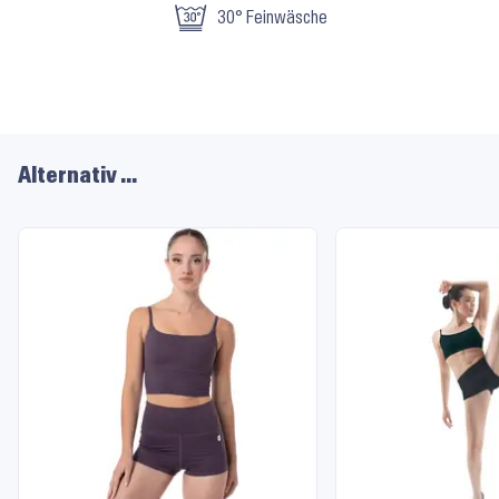
30° Feinwäsche
Alternativ …