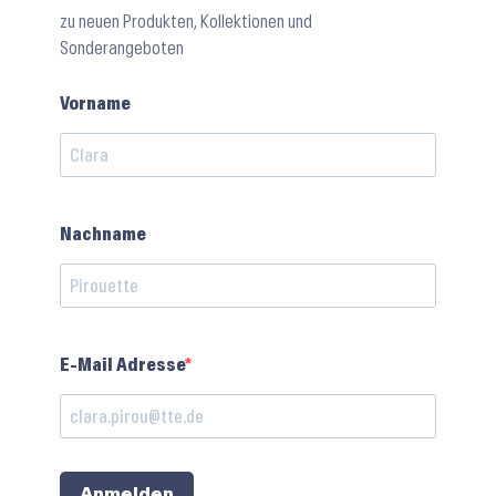
zu neuen Produkten, Kollektionen und
Sonderangeboten
Vorname
Nachname
E-Mail Adresse
Anmelden