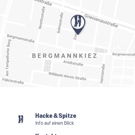
Hacke & Spitze
Info auf einen Blick