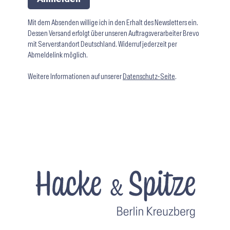
Mit dem Absenden willige ich in den Erhalt des Newsletters ein.
Dessen Versand erfolgt über unseren Auftragsverarbeiter Brevo
mit Serverstandort Deutschland. Widerruf jederzeit per
Abmeldelink möglich.
Weitere Informationen auf unserer
Datenschutz-Seite
.