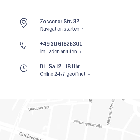
Zossener Str. 32
Navigation starten
+49 30 61626300
Im Laden anrufen
Di - Sa 12 - 18 Uhr
Online 24/7 geöffnet