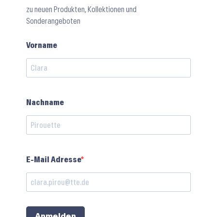
zu neuen Produkten, Kollektionen und
Sonderangeboten
Vorname
Nachname
E-Mail Adresse
Anmelden