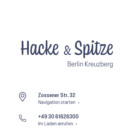
Zossener Str. 32
Navigation starten
+49 30 61626300
Im Laden anrufen