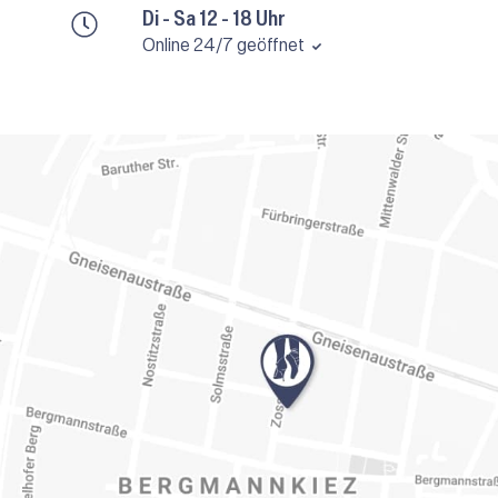
Di - Sa 12 - 18 Uhr
Online 24/7 geöffnet