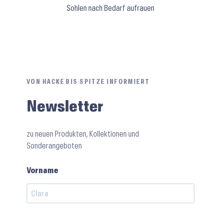
Sohlen nach Bedarf aufrauen
VON HACKE BIS SPITZE INFORMIERT
Newsletter
zu neuen Produkten, Kollektionen und
Sonderangeboten
Vorname