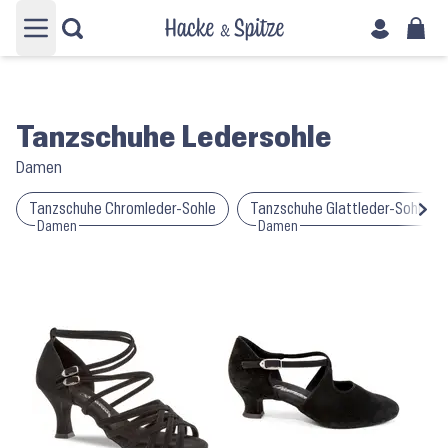
Hauptmenü öffnen
Tanzschuhe Ledersohle
Damen
Tanzschuhe Chromleder-Sohle
Tanzschuhe Glattleder-Sohle
Damen
Damen