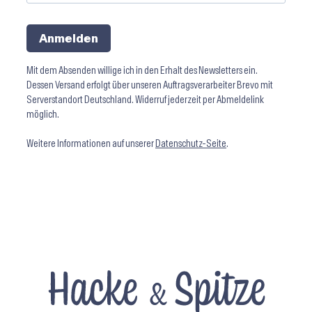
Anmelden
Mit dem Absenden willige ich in den Erhalt des Newsletters ein.
Dessen Versand erfolgt über unseren Auftragsverarbeiter Brevo mit
Serverstandort Deutschland. Widerruf jederzeit per Abmeldelink
möglich.
Weitere Informationen auf unserer
Datenschutz-Seite
.