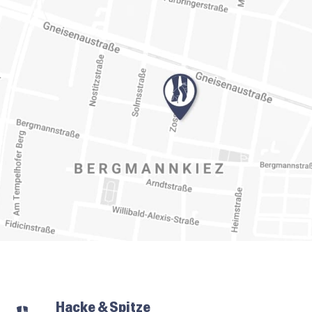
Hacke & Spitze