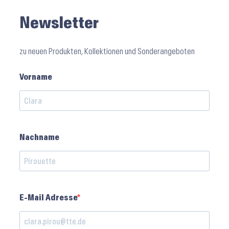
Newsletter
zu neuen Produkten, Kollektionen und Sonderangeboten
Vorname
Nachname
E-Mail Adresse