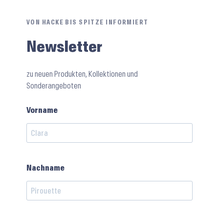
VON HACKE BIS SPITZE INFORMIERT
Newsletter
zu neuen Produkten, Kollektionen und
Sonderangeboten
Vorname
Nachname