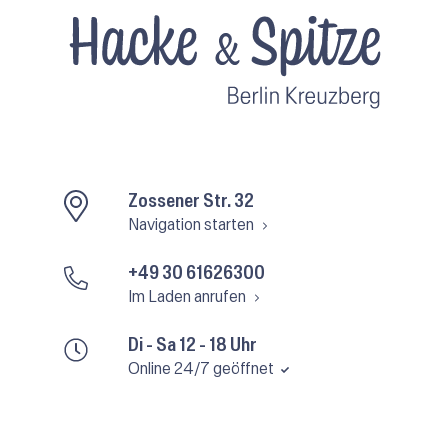
Zossener Str. 32
Navigation starten
+49 30 61626300
Im Laden anrufen
Di - Sa 12 - 18 Uhr
Online 24/7 geöffnet