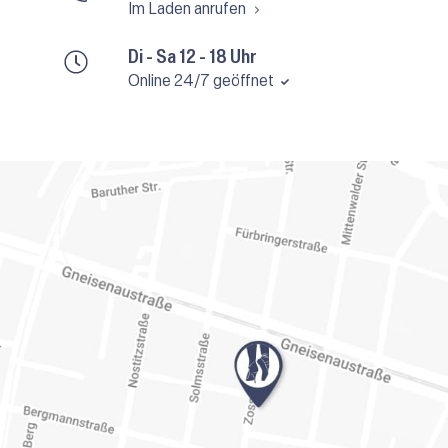
Im Laden anrufen
Di - Sa 12 - 18 Uhr
Online 24/7 geöffnet