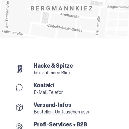
Hacke & Spitze
Info auf einen Blick
Kontakt
E-Mail, Telefon
Versand-Infos
Bestellen, Umtauschen usw.
Profi-Services • B2B