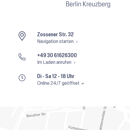
Zossener Str. 32
Navigation starten
+49 30 61626300
Im Laden anrufen
Di - Sa 12 - 18 Uhr
Online 24/7 geöffnet