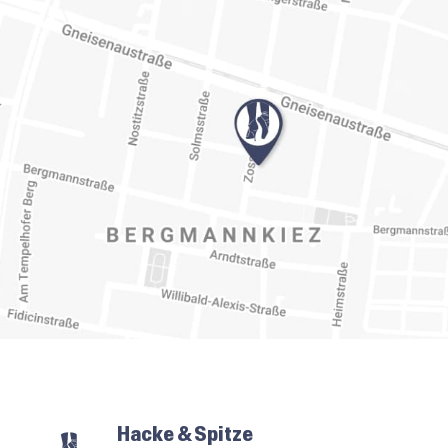
Hacke & Spitze