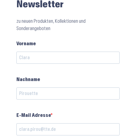
Newsletter
zu neuen Produkten, Kollektionen und
Sonderangeboten
Vorname
Nachname
E-Mail Adresse