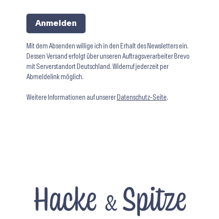
Anmelden
Mit dem Absenden willige ich in den Erhalt des Newsletters ein.
Dessen Versand erfolgt über unseren Auftragsverarbeiter Brevo
mit Serverstandort Deutschland. Widerruf jederzeit per
Abmeldelink möglich.
Weitere Informationen auf unserer
Datenschutz-Seite
.