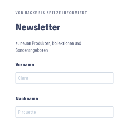
VON HACKE BIS SPITZE INFORMIERT
Newsletter
zu neuen Produkten, Kollektionen und
Sonderangeboten
Vorname
Nachname