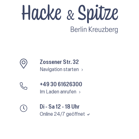
Zossener Str. 32
Navigation starten
+49 30 61626300
Im Laden anrufen
Di - Sa 12 - 18 Uhr
Online 24/7 geöffnet