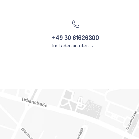
+49 30 61626300
Im Laden anrufen