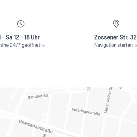
i - Sa 12 - 18 Uhr
Zossener Str. 32
nline 24/7 geöffnet
Navigation starten