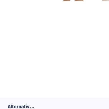
Alternativ …