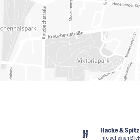
Hacke & Spitz
Info auf einen Blic