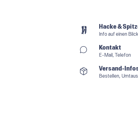
Hacke & Spitz
Info auf einen Blic
Kontakt
E-Mail, Telefon
Versand-Info
Bestellen, Umtaus