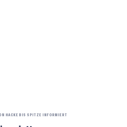
ON HACKE BIS SPITZE INFORMIERT