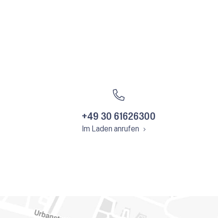
+49 30 61626300
Im Laden anrufen