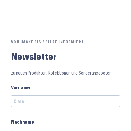
VON HACKE BIS SPITZE INFORMIERT
Newsletter
zu neuen Produkten, Kollektionen und Sonderangeboten
Vorname
Nachname