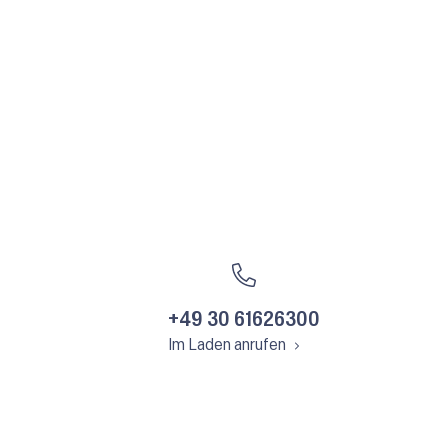
+49 30 61626300
Im Laden anrufen