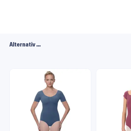
Alternativ …