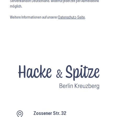
Serverstandort Deutschland. Widerruf jederzeit per Abmeldelink
möglich.
Weitere Informationen auf unserer
Datenschutz-Seite
.
Zossener Str. 32