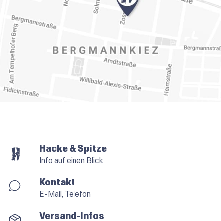
Hacke & Spitze
Info auf einen Blick
Kontakt
E-Mail, Telefon
Versand-Infos