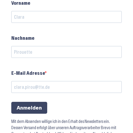
Vorname
Nachname
E-Mail Adresse
Anmelden
Mit dem Absenden willige ich in den Erhalt des Newsletters ein.
Dessen Versand erfolgt über unseren Auftragsverarbeiter Brevo mit