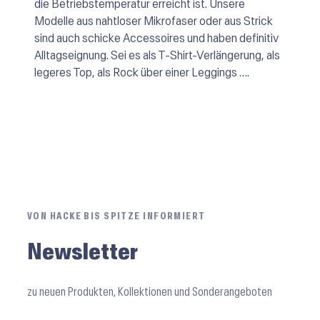
die Betriebstemperatur erreicht ist. Unsere
Modelle aus nahtloser Mikrofaser oder aus Strick
sind auch schicke Accessoires und haben definitiv
Alltagseignung. Sei es als T-Shirt-Verlängerung, als
legeres Top, als Rock über einer Leggings ….
VON HACKE BIS SPITZE INFORMIERT
Newsletter
zu neuen Produkten, Kollektionen und Sonderangeboten