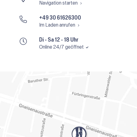
Navigation starten
+49 30 61626300
Im Laden anrufen
Di - Sa 12 - 18 Uhr
Online 24/7 geöffnet