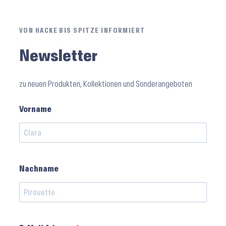
VON HACKE BIS SPITZE INFORMIERT
Newsletter
zu neuen Produkten, Kollektionen und Sonderangeboten
Vorname
Nachname