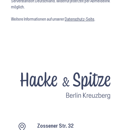
Serverstandort Deutschland. Widerruf jederzeit per Abmeldelink
möglich.
Weitere Informationen auf unserer
Datenschutz-Seite
.
Zossener Str. 32