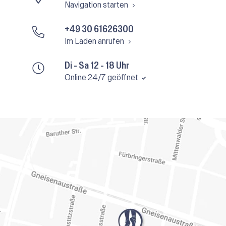
Navigation starten
+49 30 61626300
Im Laden anrufen
Di - Sa 12 - 18 Uhr
Online 24/7 geöffnet