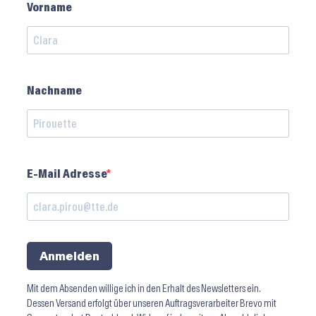
Vorname
Nachname
E-Mail Adresse
Anmelden
Mit dem Absenden willige ich in den Erhalt des Newsletters ein.
Dessen Versand erfolgt über unseren Auftragsverarbeiter Brevo mit