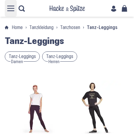
Hauptmenü öffnen
Home
›
Tanzkleidung
›
Tanzhosen
›
Tanz-Leggings
Tanz-Leggings
Tanz-Leggings
Tanz-Leggings
Damen
Herren