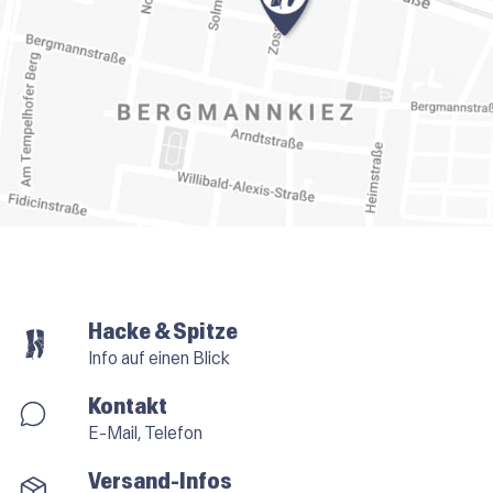
Hacke & Spitze
Info auf einen Blick
Kontakt
E-Mail, Telefon
Versand-Infos