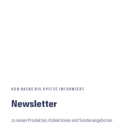
VON HACKE BIS SPITZE INFORMIERT
Newsletter
zu neuen Produkten, Kollektionen und Sonderangeboten