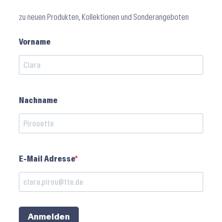
zu neuen Produkten, Kollektionen und Sonderangeboten
Vorname
Nachname
E-Mail Adresse
Anmelden