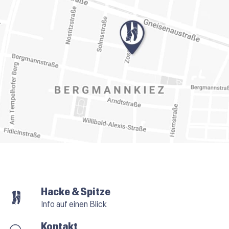
Hacke & Spitze
Info auf einen Blick
Kontakt