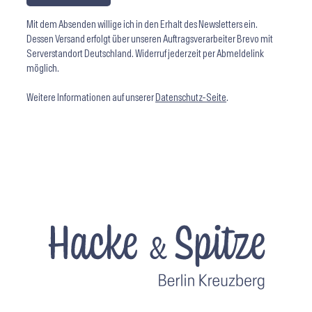
Mit dem Absenden willige ich in den Erhalt des Newsletters ein.
Dessen Versand erfolgt über unseren Auftragsverarbeiter Brevo mit
Serverstandort Deutschland. Widerruf jederzeit per Abmeldelink
möglich.
Weitere Informationen auf unserer
Datenschutz-Seite
.