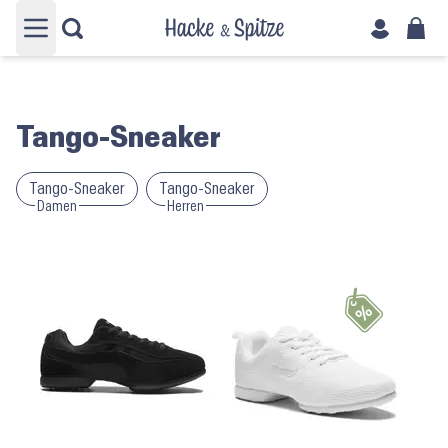
Hauptmenü öffnen
Tango-Sneaker
Tango-Sneaker
Tango-Sneaker
Damen
Herren