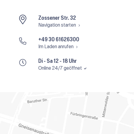
Zossener Str. 32
Navigation starten
+49 30 61626300
Im Laden anrufen
Di - Sa 12 - 18 Uhr
Online 24/7 geöffnet