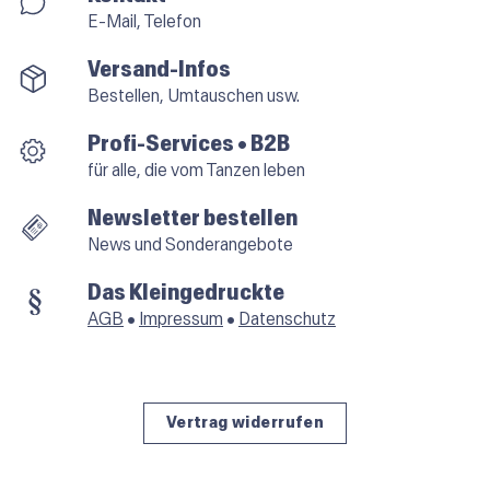
E-Mail, Telefon
Versand-Infos
Bestellen, Umtauschen usw.
Profi-Services • B2B
für alle, die vom Tanzen leben
Newsletter bestellen
News und Sonderangebote
Das Kleingedruckte
AGB
•
Impressum
•
Datenschutz
Vertrag widerrufen