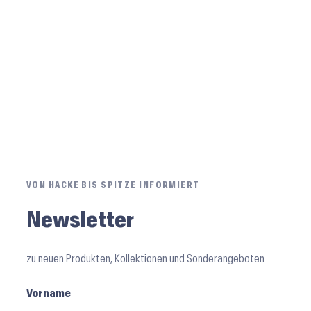
VON HACKE BIS SPITZE INFORMIERT
Newsletter
zu neuen Produkten, Kollektionen und Sonderangeboten
Vorname