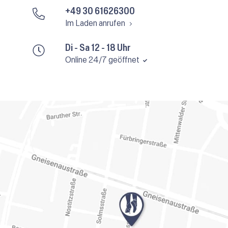
+49 30 61626300
Im Laden anrufen
Di - Sa 12 - 18 Uhr
Online 24/7 geöffnet