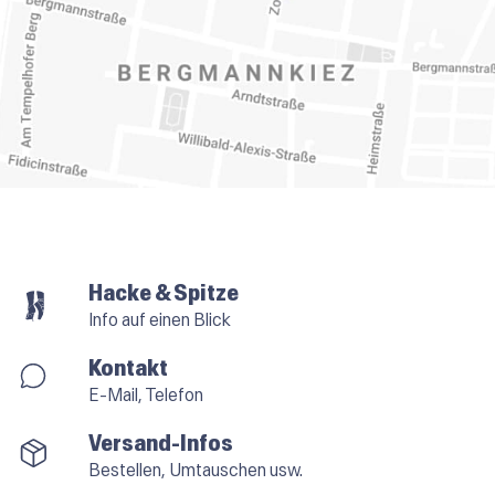
Hacke & Spitze
Info auf einen Blick
Kontakt
E-Mail, Telefon
Versand-Infos
Bestellen, Umtauschen usw.