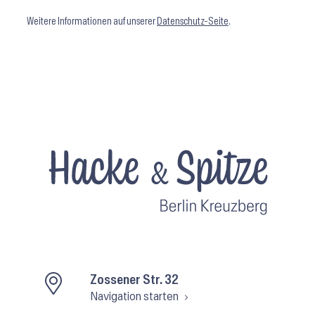
Weitere Informationen auf unserer
Datenschutz-Seite
.
Zossener Str. 32
Navigation starten