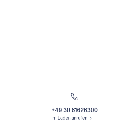
+49 30 61626300
Im Laden anrufen