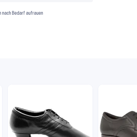
n nach Bedarf aufrauen