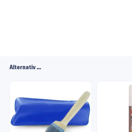
Alternativ …